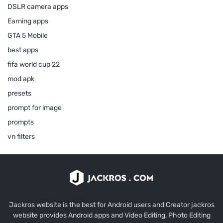
DSLR camera apps
Earning apps
GTA 5 Mobile
best apps
fifa world cup 22
mod apk
presets
prompt for image
prompts
vn filters
Jackros website is the best for Android users and Creator jackros
website provides Android apps and Video Editing, Photo Editing