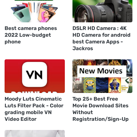
Best camera phones
DSLR HD Camera : 4K
2022 Low-budget
HD Camera for android
phone
best Camera Apps -
Jackros
Moody Luts Cinematic
Top 25+ Best Free
Luts Filter Pack - Color
Movie Download Sites
grading mobile VN
Without
Video Editor
Registration/Sign-Up