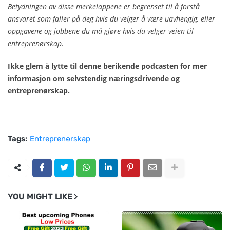
Betydningen av disse merkelappene er begrenset til å forstå
ansvaret som faller på deg hvis du velger å være uavhengig, eller
oppgavene og jobbene du må gjøre hvis du velger veien til
entreprenørskap.
Ikke glem å lytte til denne berikende podcasten for mer
informasjon om selvstendig næringsdrivende og
entreprenørskap.
Tags:
Entreprenørskap
YOU MIGHT LIKE